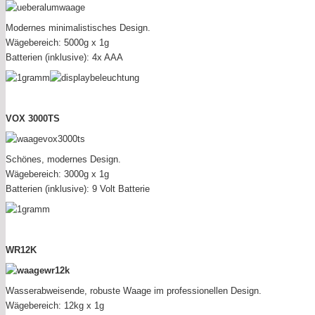
Modernes minimalistisches Design.
Wägebereich: 5000g x 1g
Batterien (inklusive): 4x AAA
VOX 3000TS
Schönes, modernes Design.
Wägebereich: 3000g x 1g
Batterien (inklusive): 9 Volt Batterie
WR12K
Wasserabweisende, robuste Waage im professionellen Design.
Wägebereich: 12kg x 1g