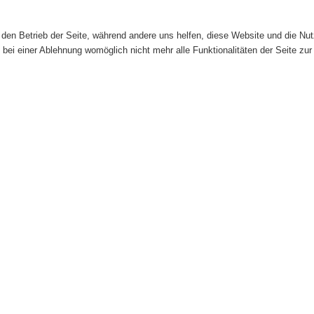
r den Betrieb der Seite, während andere uns helfen, diese Website und die Nu
bei einer Ablehnung womöglich nicht mehr alle Funktionalitäten der Seite zur