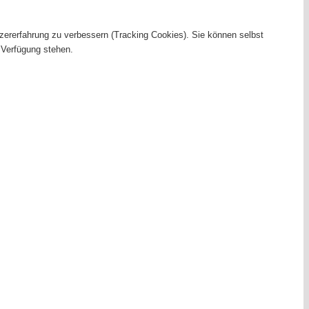
tzererfahrung zu verbessern (Tracking Cookies). Sie können selbst
 Verfügung stehen.