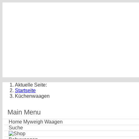
Aktuelle Seite:
Startseite
Küchenwaagen
Main Menu
Home Myweigh Waagen
Suche