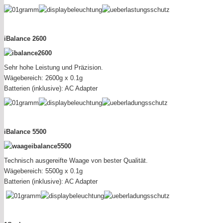
iBalance 2600
Sehr hohe Leistung und Präzision.
Wägebereich: 2600g x 0.1g
Batterien (inklusive): AC Adapter
iBalance 5500
Technisch ausgereifte Waage von bester Qualität.
Wägebereich: 5500g x 0.1g
Batterien (inklusive): AC Adapter