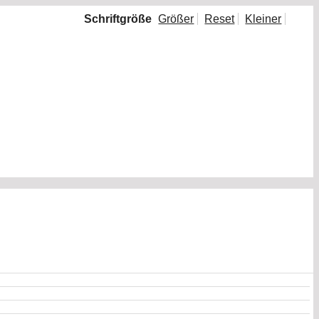
Schriftgröße
Größer
Reset
Kleiner