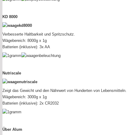
KD 8000
Verbesserte Haltbarkeit und Spritzschutz.
Wägebereich: 8000g x 1g
Batterien (inklusive): 3x AA
Nutriscale
Zeigt das Gewicht und den Nährwert von Hunderten von Lebensmitteln.
Wägebereich: 3000g x 1g
Batterien (inklusive): 2x CR2032
Über Alum