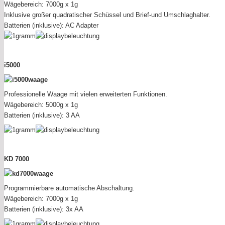
Wägebereich: 7000g x 1g
Inklusive großer quadratischer Schüssel und Brief-und Umschlaghalter.
Batterien (inklusive): AC Adapter
i5000
Professionelle Waage mit vielen erweiterten Funktionen.
Wägebereich: 5000g x 1g
Batterien (inklusive): 3 AA
KD 7000
Programmierbare automatische Abschaltung.
Wägebereich: 7000g x 1g
Batterien (inklusive): 3x AA