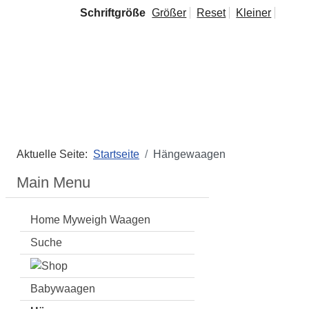
Schriftgröße
Größer
Reset
Kleiner
Aktuelle Seite:
Startseite
Hängewaagen
Main Menu
Home Myweigh Waagen
Suche
Babywaagen